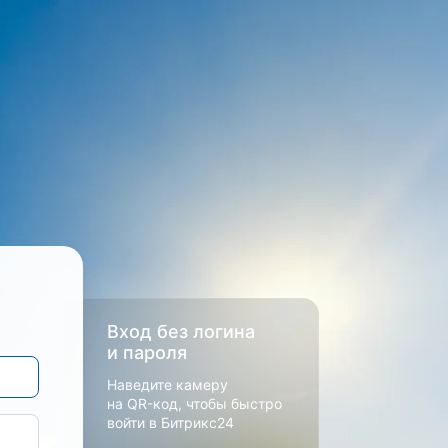
Вход без логина
и пароля
Наведите камеру
на QR-код, чтобы быстро
войти в Битрикс24