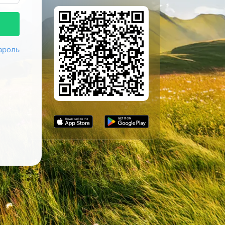
ароль