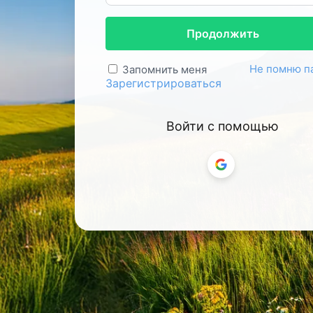
Продолжить
Не помню п
Запомнить меня
Зарегистрироваться
Войти с помощью