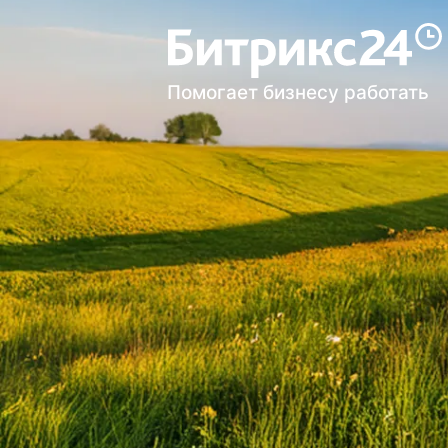
Помогает бизнесу работать