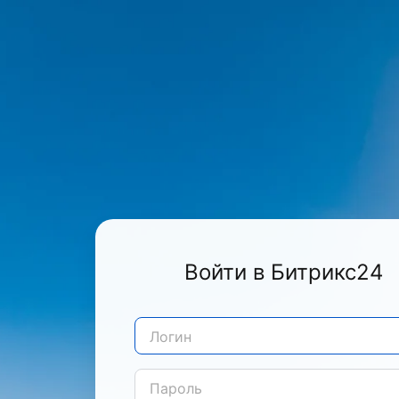
Войти в Битрикс24