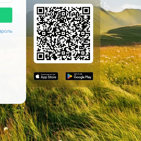
ароль