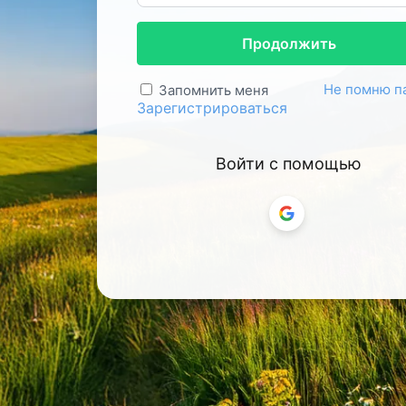
Продолжить
Не помню п
Запомнить меня
Зарегистрироваться
Войти с помощью