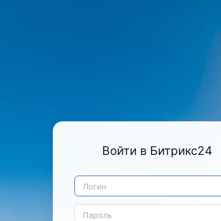
Войти в Битрикс24