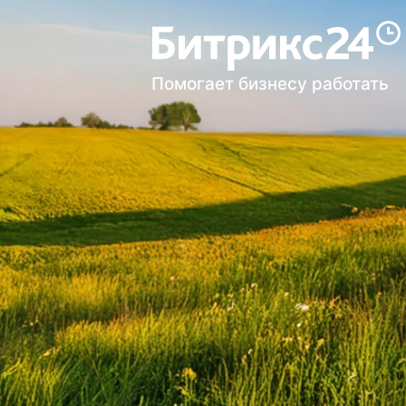
Помогает бизнесу работать