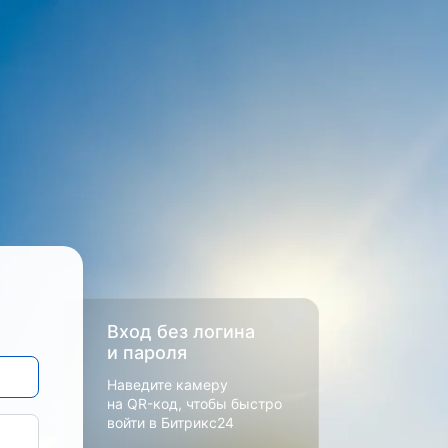
Вход без логина
и пароля
Наведите камеру
на QR-код, чтобы быстро
войти в Битрикс24