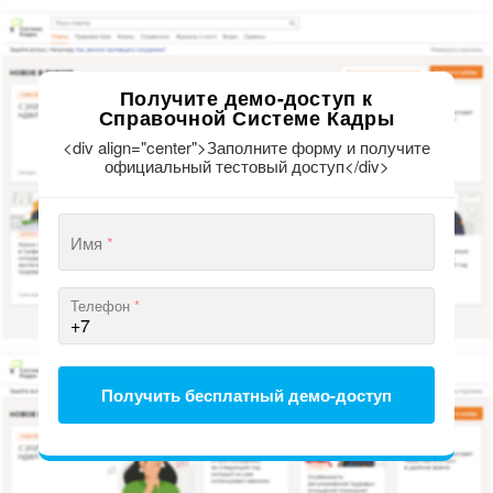
Получите демо-доступ к
Справочной Системе Кадры
<div align="center">Заполните форму и получите
официальный тестовый доступ</div>
Имя
*
Телефон
*
Получить бесплатный демо-доступ